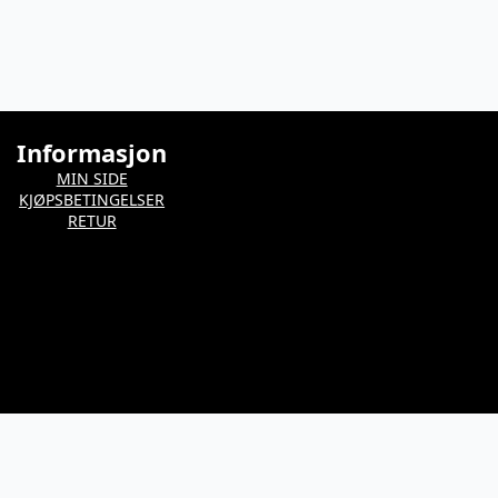
Informasjon
MIN SIDE
KJØPSBETINGELSER
RETUR