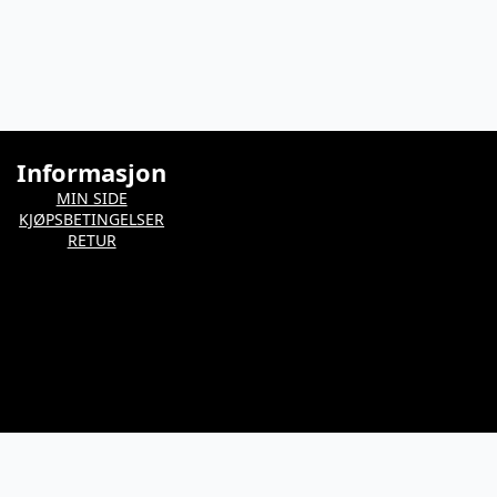
Informasjon
MIN SIDE
KJØPSBETINGELSER
RETUR