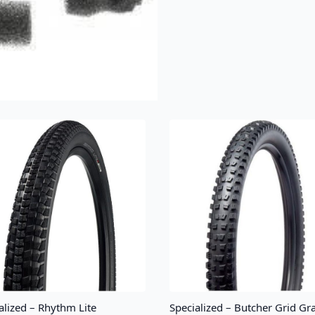
alized – Rhythm Lite
Specialized – Butcher Grid Gra