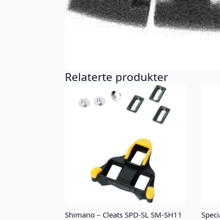
Relaterte produkter
Shimano – Cleats SPD-SL SM-SH11
Speci