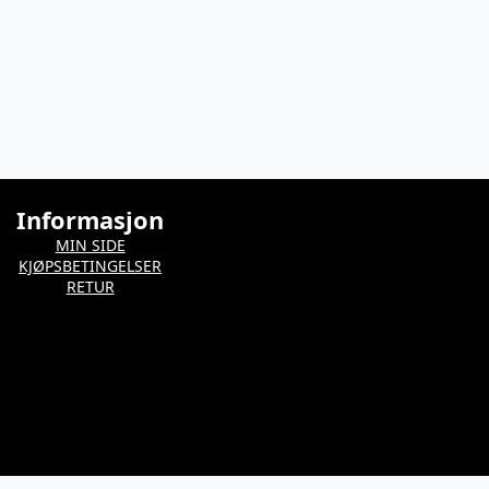
Informasjon
MIN SIDE
KJØPSBETINGELSER
RETUR