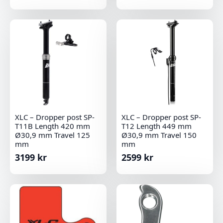
XLC – Dropper post SP-
XLC – Dropper post SP-
T11B Length 420 mm
T12 Length 449 mm
Ø30,9 mm Travel 125
Ø30,9 mm Travel 150
mm
mm
3199
kr
2599
kr