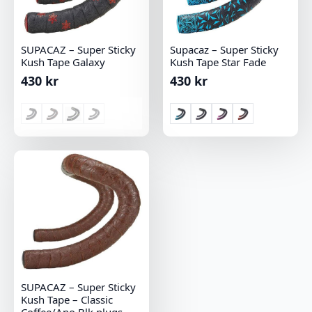
SUPACAZ – Super Sticky
Supacaz – Super Sticky
Kush Tape Galaxy
Kush Tape Star Fade
430
kr
430
kr
SUPACAZ – Super Sticky
Kush Tape – Classic