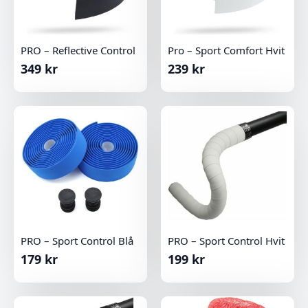
PRO – Reflective Control
Pro – Sport Comfort Hvit
349
kr
239
kr
PRO – Sport Control Blå
PRO – Sport Control Hvit
179
kr
199
kr