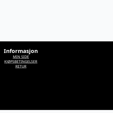
Informasjon
MIN SIDE
KJØPSBETINGELSER
RETUR