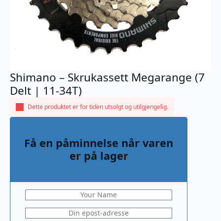
Shimano – Skrukassett Megarange (7
Delt | 11-34T)
Dette produktet er for tiden utsolgt og utilgjengelig.
Få en påminnelse når varen
er på lager