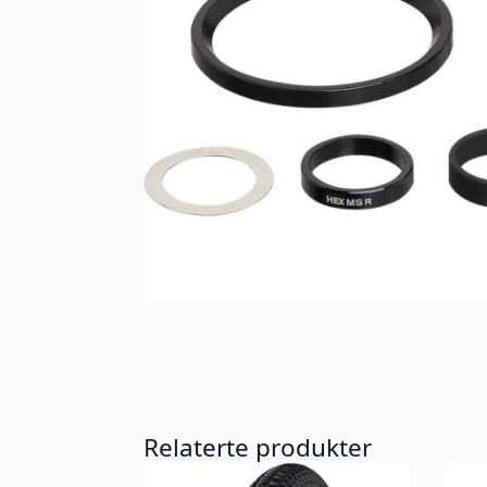
Relaterte produkter