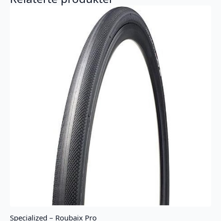
Specialized – Roubaix Pro