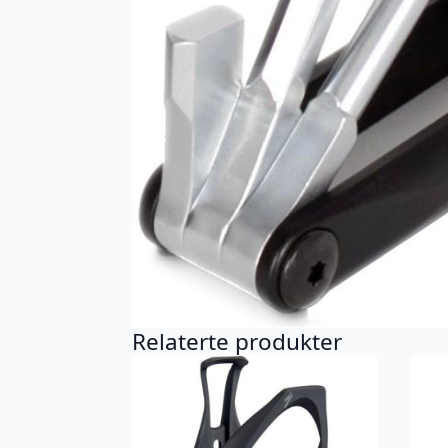
Relaterte produkter