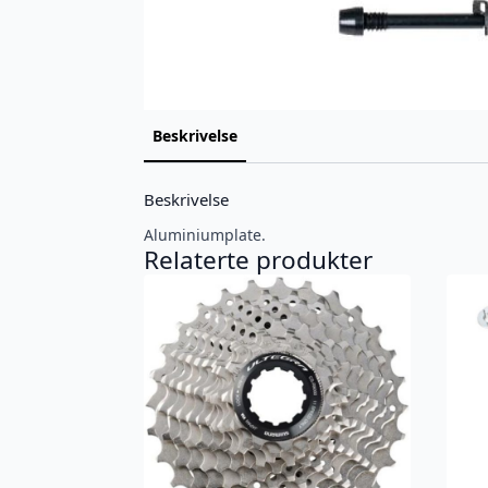
Beskrivelse
Beskrivelse
Aluminiumplate.
Relaterte produkter