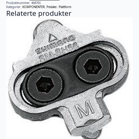
Produktnummer:
468765
Kategorier:
KOMPONENTER
,
Pedaler
,
Plattform
Relaterte produkter