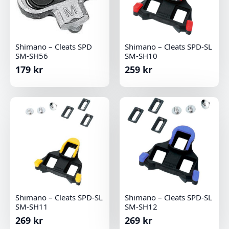
Shimano – Cleats SPD
Shimano – Cleats SPD-SL
SM-SH56
SM-SH10
179
kr
259
kr
Shimano – Cleats SPD-SL
Shimano – Cleats SPD-SL
SM-SH11
SM-SH12
269
kr
269
kr