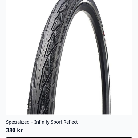
Specialized – Infinity Sport Reflect
380
kr