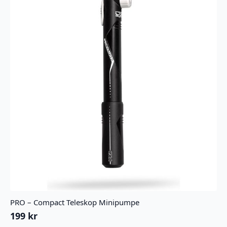
PRO – Compact Teleskop Minipumpe
199
kr