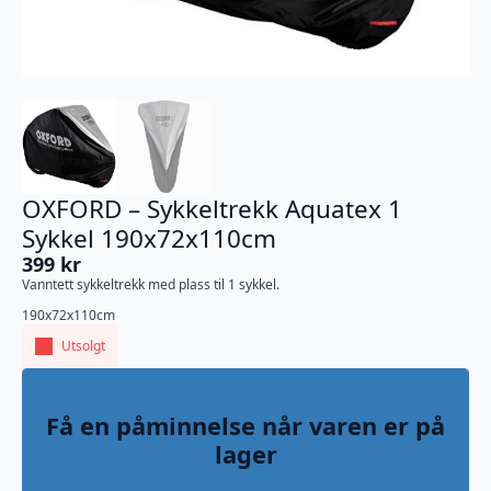
OXFORD – Sykkeltrekk Aquatex 1
Sykkel 190x72x110cm
399
kr
Vanntett sykkeltrekk med plass til 1 sykkel.
190x72x110cm
Utsolgt
Få en påminnelse når varen er på
lager