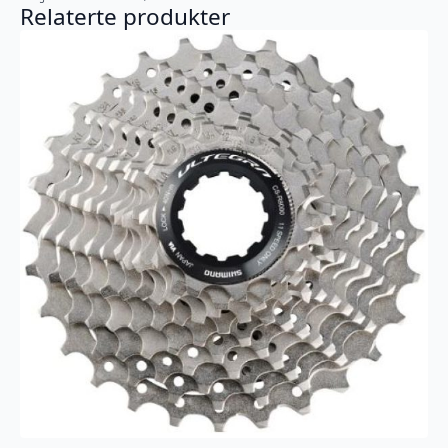
Relaterte produkter