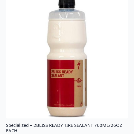
Specialized – 2BLISS READY TIRE SEALANT 760ML/26OZ
EACH