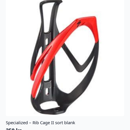
Specialized – Rib Cage II sort blank