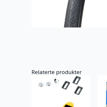
Relaterte produkter