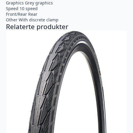
Graphics Grey graphics
Speed 10 speed
Front/Rear Rear
Other With discrete clamp
Relaterte produkter