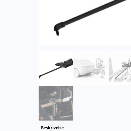
Beskrivelse