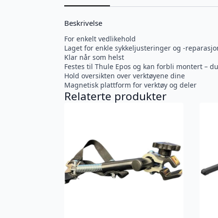
Beskrivelse
For enkelt vedlikehold
Laget for enkle sykkeljusteringer og -reparasjo
Klar når som helst
Festes til Thule Epos og kan forbli montert – du
Hold oversikten over verktøyene dine
Magnetisk plattform for verktøy og deler
Relaterte produkter