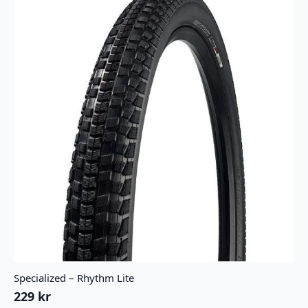
Specialized – Rhythm Lite
229
kr