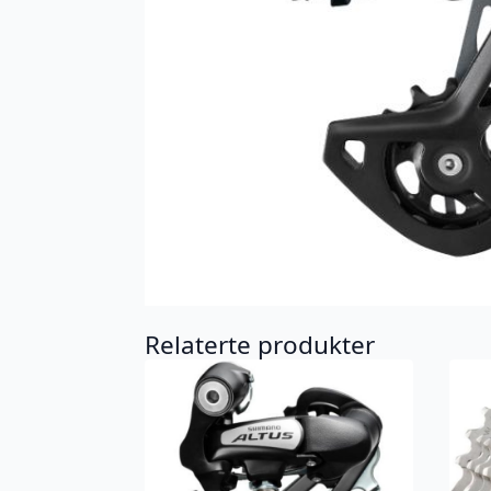
Relaterte produkter