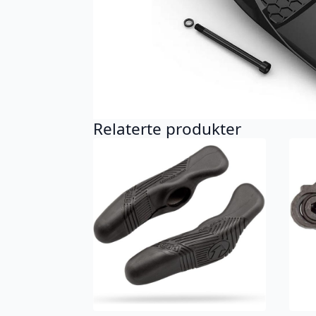
Relaterte produkter