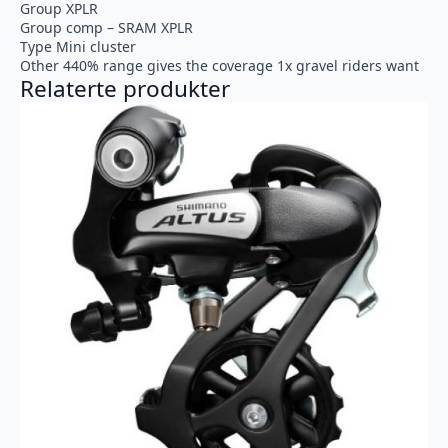
Group XPLR
Group comp – SRAM XPLR
Type Mini cluster
Other 440% range gives the coverage 1x gravel riders want
Relaterte produkter